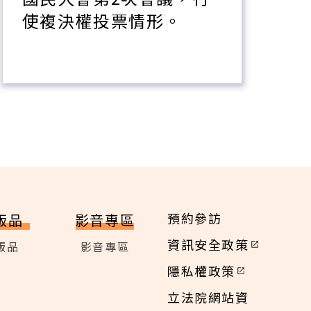
使複決權投票情形。
預約參訪
版品
影音專區
資訊安全政策
版品
影音專區
隱私權政策
立法院網站資