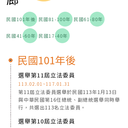
民國101年後
民國81-100年
民國61-80年
民國41-60年
民國17-40年
民國101年後
選舉第11屆立法委員
113.02.01~117.01.31
第11屆立法委員選舉於民國113年1月13日
與中華民國第16任總統、副總統選舉同時舉
行，共選出113名立法委員。
選舉第10屆立法委員