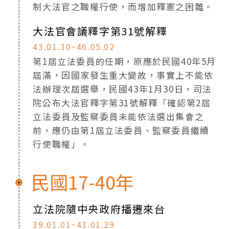
制大法官之職權行使，而增加釋憲之困難。
大法官會議釋字第31號解釋
43.01.30~46.05.02
第1屆立法委員的任期，原應於民國40年5月
屆滿，因國家發生重大變故，事實上不能依
法辦理次屆選舉，民國43年1月30日，司法
院公布大法官釋字第31號解釋「確認第2屆
立法委員及監察委員未能依法選出集會之
前，應仍由第1屆立法委員、監察委員繼續
行使職權」。
民國17-40年
立法院隨中央政府播遷來台
39.01.01~43.01.29