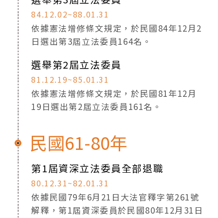
84.12.02~88.01.31
依據憲法增修條文規定，於民國84年12月2
日選出第3屆立法委員164名。
選舉第2屆立法委員
81.12.19~85.01.31
依據憲法增修條文規定，於民國81年12月
19日選出第2屆立法委員161名。
民國61-80年
第1屆資深立法委員全部退職
80.12.31~82.01.31
依據民國79年6月21日大法官釋字第261號
解釋，第1屆資深委員於民國80年12月31日