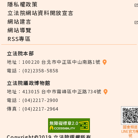
隱私權政策
立法院網站資料開放宣言
網站建言
網站導覽
RSS專區
立法院本部
地址：100220 台北市中正區中山南路1號
電話：(02)2358-5858
立法院議政博物館
地址：413015 台中市霧峰區中正路734號
電話：(04)2217-2900
傳真：(04)2217-2964
國會頻道
LINE官方
號
Copyright©2019 立法院版權所有