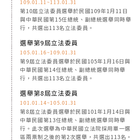
109.01.11~113.01.31
第10屆立法委員選舉於民國109年1月11日
與中華民國第15任總統、副總統選舉同時舉
行，共選出113名立法委員。
選舉第9屆立法委員
105.01.16~109.01.31
第9屆立法委員選舉於民國105年1月16日與
中華民國第14任總統、副總統選舉同時舉
行，共選出113名立法委員。
選舉第8屆立法委員
101.01.14~105.01.31
第8屆立法委員選舉於民國101年1月14日與
中華民國第13任總統、副總統選舉同時舉
行。此次選舉為中華民國立法院採用單一選
區兩票制之後的第2次選舉，共選出113名。