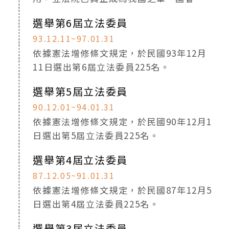
選舉第6屆立法委員
93.12.11~97.01.31
依據憲法增修條文規定，於民國93年12月
11日選出第6屆立法委員225名。
選舉第5屆立法委員
90.12.01~94.01.31
依據憲法增修條文規定，於民國90年12月1
日選出第5屆立法委員225名。
選舉第4屆立法委員
87.12.05~91.01.31
依據憲法增修條文規定，於民國87年12月5
日選出第4屆立法委員225名。
選舉第3屆立法委員