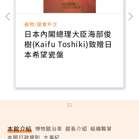
器物/國會外交
日本內閣總理大臣海部俊
樹(Kaifu Toshiki)致贈日
本希望瓷盤
:::
本館介紹
博物館沿革
館長介紹
組織職掌
本館行政規則
大事紀