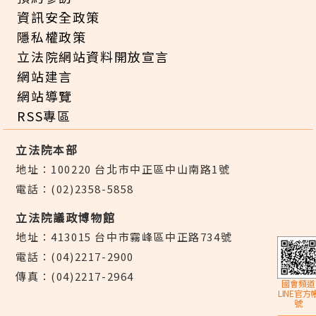
資訊安全政策
隱私權政策
立法院網站資料開放宣言
網站建言
網站導覽
RSS專區
立法院本部
地址：100220 台北市中正區中山南路1號
電話：(02)2358-5858
立法院議政博物館
地址：413015 台中市霧峰區中正路734號
電話：(04)2217-2900
傳真：(04)2217-2964
國會頻道
LINE官方
號