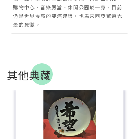
購物中心、音樂殿堂、休閒公園於一身，目前
仍是世界最高的雙塔建築，也馬來西亞繁榮光
其他典藏