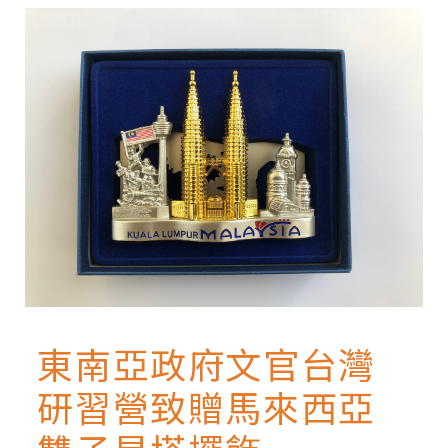
facebook
twitter
blogger
東南亞政府文官台灣
研習營致贈馬來西亞