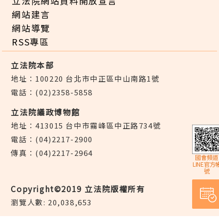
立法院網站資料開放宣言
網站建言
網站導覽
RSS專區
立法院本部
地址：100220 台北市中正區中山南路1號
電話：(02)2358-5858
立法院議政博物館
地址：413015 台中市霧峰區中正路734號
電話：(04)2217-2900
傳真：(04)2217-2964
國會頻道
LINE官方
號
Copyright©2019 立法院版權所有
瀏覽人數: 20,038,653