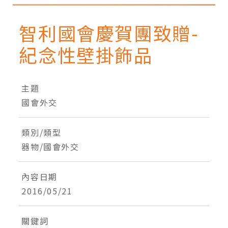
facebook
twitter
blogger
智利國會慶賀團致贈-
紀念性壁掛飾品
主題
國會外交
類別/類型
器物/國會外交
內容日期
2016/05/21
關鍵詞