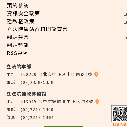
預約參訪
資訊安全政策
隱私權政策
立法院網站資料開放宣言
網站建言
網站導覽
RSS專區
立法院本部
地址：100220 台北市中正區中山南路1號
電話：(02)2358-5858
立法院議政博物館
地址：413015 台中市霧峰區中正路734號
電話：(04)2217-2900
傳真：(04)2217-2964
國會頻道