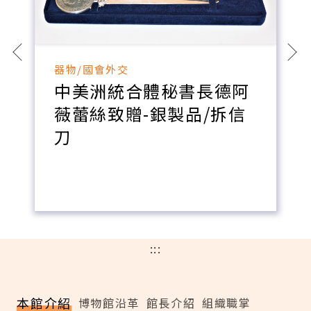
器物/國會外交
中美洲統合體秘書長德阿
薇蕾絲致贈-銀製品/拆信
刀
:::
本館介紹
博物館沿革
館長介紹
組織職掌