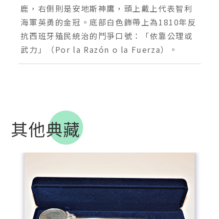
鹿，右側則是安地斯神鷹，頭上戴上代表智利
海軍英勇的金冠。底部白色飾帶上為1810年反
抗西班牙殖民統治的鬥爭口號：「依靠公理或
其他典藏