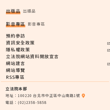
出版品
出版品
影音專區
影音專區
預約參訪
資訊安全政策
隱私權政策
立法院網站資料開放宣言
網站建言
網站導覽
RSS專區
立法院本部
地址：100220 台北市中正區中山南路1號
電話：(02)2358-5858