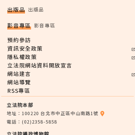
出版品
出版品
影音專區
影音專區
預約參訪
資訊安全政策
隱私權政策
立法院網站資料開放宣言
網站建言
網站導覽
RSS專區
立法院本部
地址：100220 台北市中正區中山南路1號
電話：(02)2358-5858
立法院議政博物館