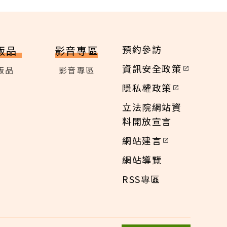
預約參訪
版品
影音專區
資訊安全政策
版品
影音專區
隱私權政策
立法院網站資
料開放宣言
網站建言
網站導覽
RSS專區