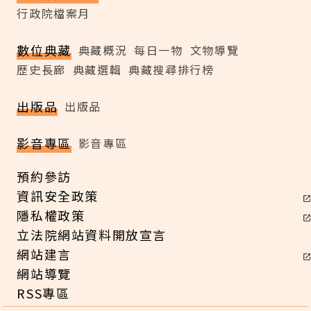
行政院檔案月
數位典藏
典藏概況
每日一物
文物導覽
歷史長廊
典藏選輯
典藏搜尋排行榜
出版品
出版品
影音專區
影音專區
預約參訪
資訊安全政策
隱私權政策
立法院網站資料開放宣言
網站建言
網站導覽
RSS專區