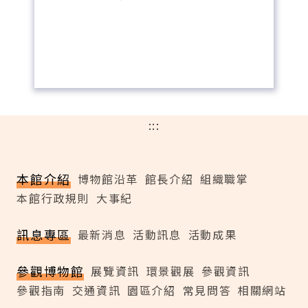
:::
本館介紹
博物館沿革
館長介紹
組織職掌
本館行政規則
大事紀
訊息專區
最新消息
活動訊息
活動成果
參觀博物館
展覽資訊
環景觀展
參觀資訊
參觀指南
交通資訊
園區介紹
常見問答
相關網站