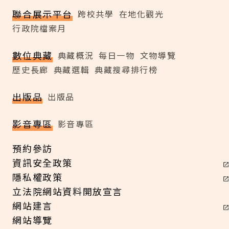
聯合展示平台
跨校共學
在地化觀光
行政院檔案月
數位典藏
典藏概況
每日一物
文物導覽
歷史長廊
典藏選輯
典藏搜尋排行榜
出版品
出版品
影音專區
影音專區
預約參訪
資訊安全政策
隱私權政策
立法院網站資料開放宣言
網站建言
網站導覽