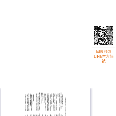
國會頻道
LINE官方帳
號