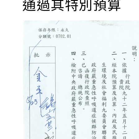
通過其特別預算