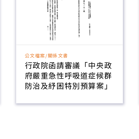
公文檔案/關係文書
行政院函請審議「中央政
府嚴重急性呼吸道症候群
防治及紓困特別預算案」