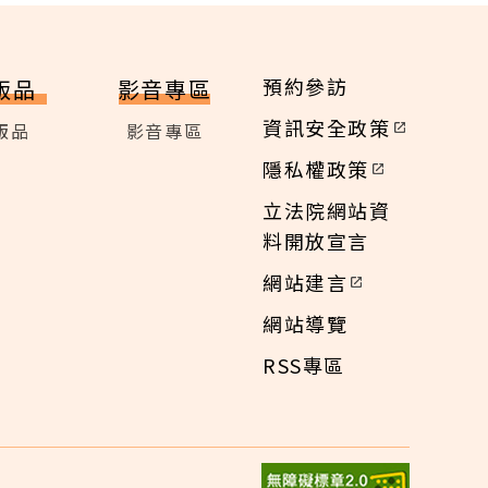
預約參訪
版品
影音專區
資訊安全政策
版品
影音專區
隱私權政策
立法院網站資
料開放宣言
網站建言
網站導覽
RSS專區