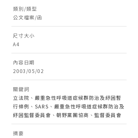
類別/類型
公文檔案/函
尺寸大小
A4
內容日期
2003/05/02
關鍵詞
立法院
、
嚴重急性呼吸道症候群防治及紓困暫
行條例
、
SARS
、
嚴重急性呼吸道症候群防治及
紓困監督委員會
、
朝野黨團協商
、
監督委員會
摘要