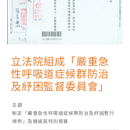
立法院組成「嚴重急
性呼吸道症候群防治
及紓困監督委員會」
主題
制定「嚴重急性呼吸道症候群防治及紓困暫行
條例」及通過其特別預算