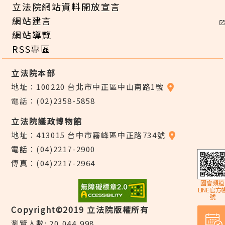
立法院網站資料開放宣言
網站建言
網站導覽
RSS專區
立法院本部
地址：100220 台北市中正區中山南路1號
電話：(02)2358-5858
立法院議政博物館
地址：413015 台中市霧峰區中正路734號
電話：(04)2217-2900
傳真：(04)2217-2964
國會頻道
LINE官方
號
Copyright©2019 立法院版權所有
瀏覽人數: 20,044,998