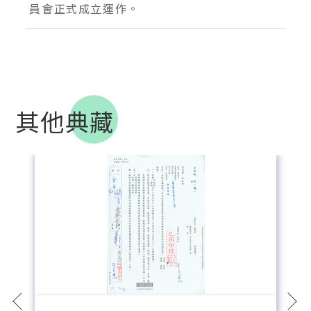
員會正式成立運作。
其他典藏