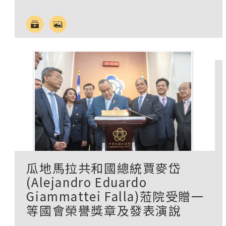
瓜地馬拉共和國總統賈麥岱
(Alejandro Eduardo
Giammattei Falla)蒞院受贈一
等國會榮譽獎章及發表演說