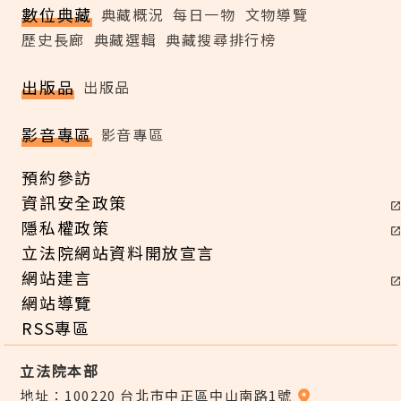
數位典藏
典藏概況
每日一物
文物導覽
歷史長廊
典藏選輯
典藏搜尋排行榜
出版品
出版品
影音專區
影音專區
預約參訪
資訊安全政策
隱私權政策
立法院網站資料開放宣言
網站建言
網站導覽
RSS專區
立法院本部
地址：100220 台北市中正區中山南路1號