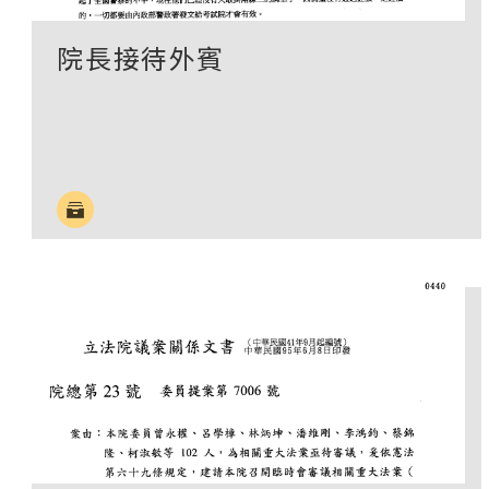
院長接待外賓