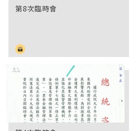
第8次臨時會