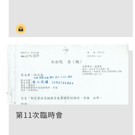
第11次臨時會