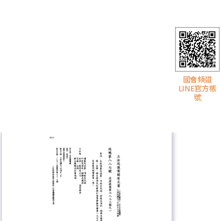
國會頻道
LINE官方帳
號