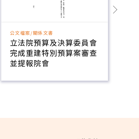
公文檔案/關係文書
公
立法院預算及決算委員會
完成重建特別預算案審查
並提報院會