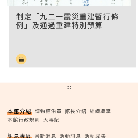
制定「九二一震災重建暫行條
例」及通過重建特別預算
:::
本館介紹
博物館沿革
館長介紹
組織職掌
本館行政規則
大事紀
訊息專區
最新消息
活動訊息
活動成果