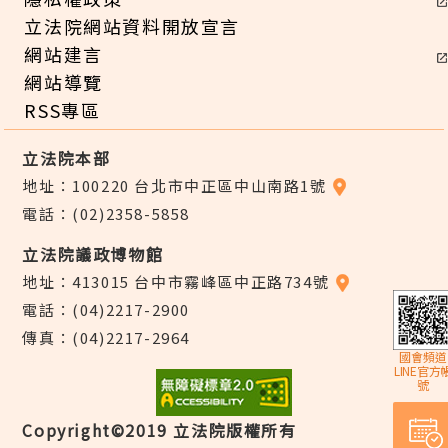
立法院網站資料開放宣言
網站建言
網站導覽
RSS專區
立法院本部
地址：100220 台北市中正區中山南路1號
電話：(02)2358-5858
立法院議政博物館
地址：413015 台中市霧峰區中正路734號
電話：(04)2217-2900
傳真：(04)2217-2964
國會頻道
LINE官方
號
Copyright©2019 立法院版權所有