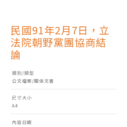
民國91年2月7日，立
法院朝野黨團協商結
論
類別/類型
公文檔案/關係文書
尺寸大小
A4
內容日期