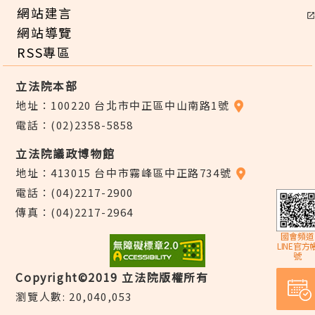
網站建言
網站導覽
RSS專區
立法院本部
地址：100220 台北市中正區中山南路1號
電話：(02)2358-5858
立法院議政博物館
地址：413015 台中市霧峰區中正路734號
電話：(04)2217-2900
傳真：(04)2217-2964
國會頻道
LINE官方
號
Copyright©2019 立法院版權所有
瀏覽人數: 20,040,053