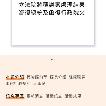
立法院將覆議案處理結果
咨復總統及函復行政院文
:::
本館介紹
博物館沿革
館長介紹
組織職掌
本館行政規則
大事紀
訊息專區
最新消息
活動訊息
活動成果