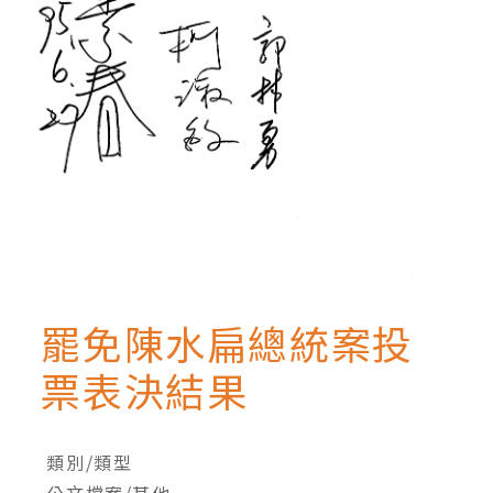
罷免陳水扁總統案投
票表決結果
類別/類型