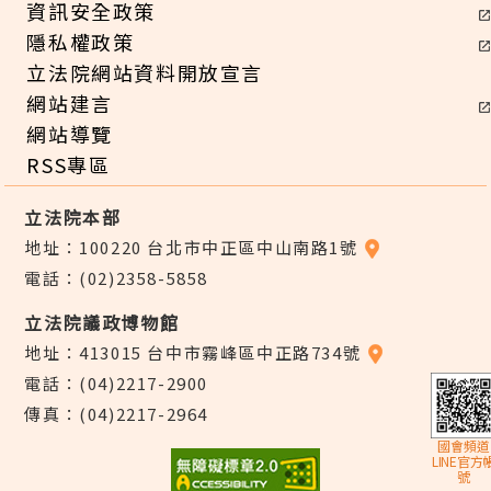
資訊安全政策
隱私權政策
立法院網站資料開放宣言
網站建言
網站導覽
RSS專區
立法院本部
地址：100220 台北市中正區中山南路1號
電話：(02)2358-5858
立法院議政博物館
地址：413015 台中市霧峰區中正路734號
電話：(04)2217-2900
傳真：(04)2217-2964
國會頻道
LINE官方
號