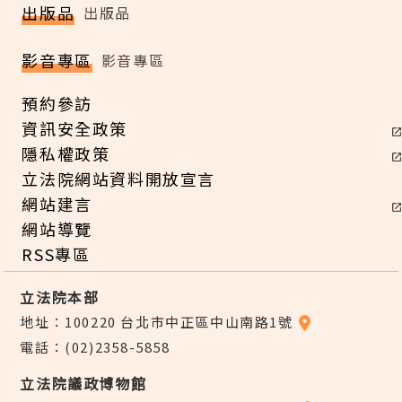
出版品
出版品
影音專區
影音專區
預約參訪
資訊安全政策
隱私權政策
立法院網站資料開放宣言
網站建言
網站導覽
RSS專區
立法院本部
地址：100220 台北市中正區中山南路1號
電話：(02)2358-5858
立法院議政博物館