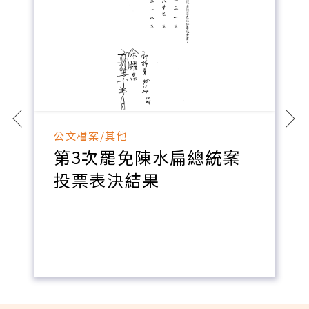
公文檔案/其他
第3次罷免陳水扁總統案
投票表決結果