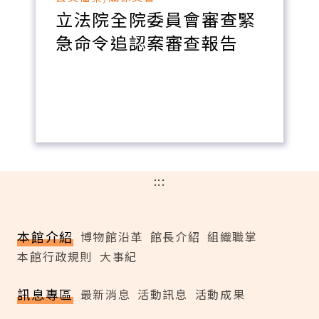
立法院全院委員會審查緊
急命令追認案審查報告
:::
本館介紹
博物館沿革
館長介紹
組織職掌
本館行政規則
大事紀
訊息專區
最新消息
活動訊息
活動成果