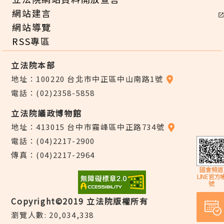
網站建言
網站導覽
RSS專區
立法院本部
地址：100220 台北市中正區中山南路1號
電話：(02)2358-5858
立法院議政博物館
地址：413015 台中市霧峰區中正路734號
電話：(04)2217-2900
傳真：(04)2217-2964
國會頻道
LINE官方
號
Copyright©2019 立法院版權所有
瀏覽人數: 20,034,338