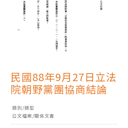
民國88年9月27日立法
院朝野黨團協商結論
類別/類型
公文檔案/關係文書