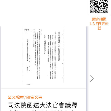
國會頻道
LINE官方帳
號
公文檔案/關係文書
公
司法院函送大法官會議釋