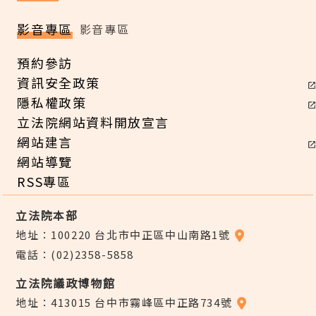
影音專區
影音專區
預約參訪
資訊安全政策
隱私權政策
立法院網站資料開放宣言
網站建言
網站導覽
RSS專區
立法院本部
地址：100220 台北市中正區中山南路1號
電話：(02)2358-5858
立法院議政博物館
地址：413015 台中市霧峰區中正路734號