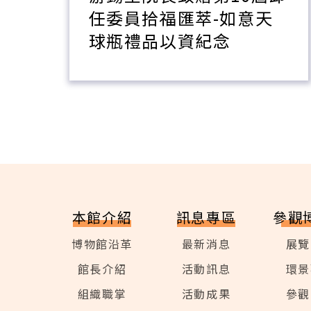
紀
任委員拾福匯萃-如意天
球瓶禮品以資紀念
本館介紹
訊息專區
參觀
博物館沿革
最新消息
展覽
館長介紹
活動訊息
環景
組織職掌
活動成果
參觀