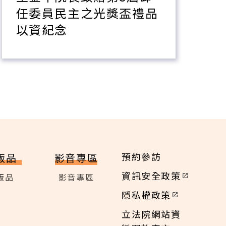
任委員民主之光獎盃禮品
以資紀念
預約參訪
版品
影音專區
資訊安全政策
版品
影音專區
隱私權政策
立法院網站資