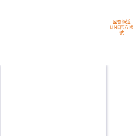
國會頻道
LINE官方帳
號