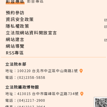
影音專區
影音專區
預約參訪
資訊安全政策
隱私權政策
立法院網站資料開放宣言
網站建言
網站導覽
RSS專區
立法院本部
地址：100220 台北市中正區中山南路1號
電話：(02)2358-5858
立法院議政博物館
地址：413015 台中市霧峰區中正路734號
電話：(04)2217-2900
傳真：(04)2217-2964