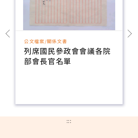
公文檔案/關係文書
列席國民參政會會議各院
部會長官名單
:::