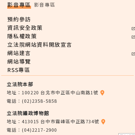
影音專區
影音專區
預約參訪
資訊安全政策
隱私權政策
立法院網站資料開放宣言
網站建言
網站導覽
RSS專區
立法院本部
地址：100220 台北市中正區中山南路1號
電話：(02)2358-5858
立法院議政博物館
地址：413015 台中市霧峰區中正路734號
電話：(04)2217-2900