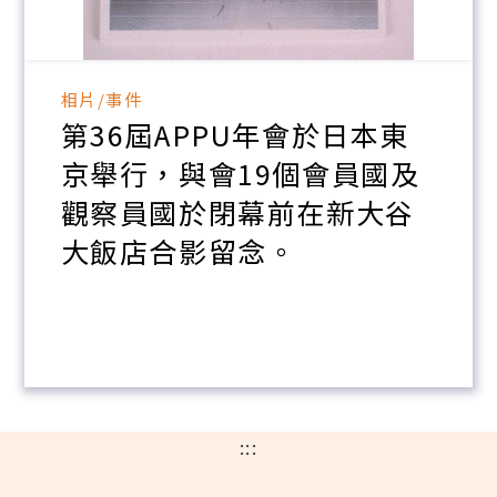
相片/事件
第36屆APPU年會於日本東
京舉行，與會19個會員國及
觀察員國於閉幕前在新大谷
大飯店合影留念。
:::