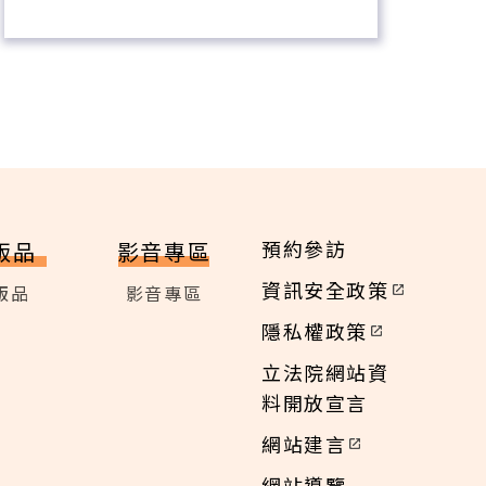
預約參訪
版品
影音專區
資訊安全政策
版品
影音專區
隱私權政策
立法院網站資
料開放宣言
網站建言
網站導覽