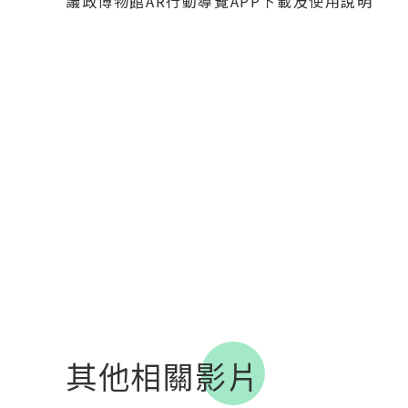
議政博物館AR行動導覽APP下載及使用說明
其他相關影片