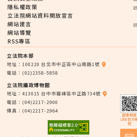
隱私權政策
立法院網站資料開放宣言
網站建言
網站導覽
RSS專區
立法院本部
地址：100220 台北市中正區中山南路1號
電話：(02)2358-5858
立法院議政博物館
地址：413015 台中市霧峰區中正路734號
電話：(04)2217-2900
傳真：(04)2217-2964
國會頻道
LINE官方
號