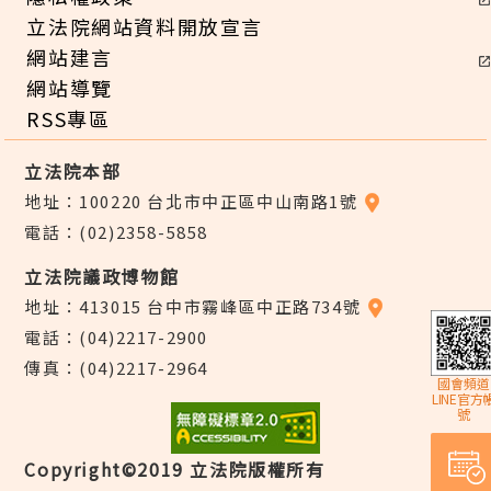
立法院網站資料開放宣言
網站建言
網站導覽
RSS專區
立法院本部
地址：100220 台北市中正區中山南路1號
電話：(02)2358-5858
立法院議政博物館
地址：413015 台中市霧峰區中正路734號
電話：(04)2217-2900
傳真：(04)2217-2964
國會頻道
LINE官方
號
Copyright©2019 立法院版權所有