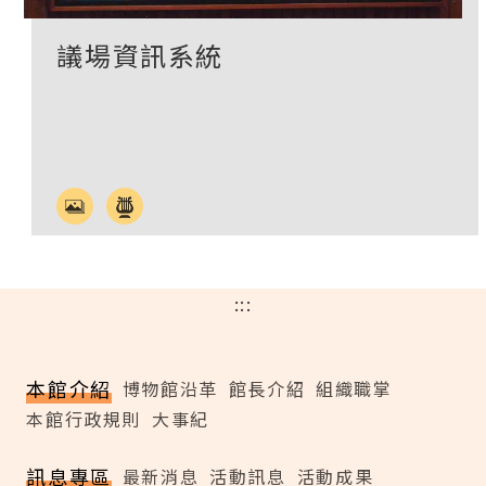
議場資訊系統
:::
本館介紹
博物館沿革
館長介紹
組織職掌
本館行政規則
大事紀
訊息專區
最新消息
活動訊息
活動成果