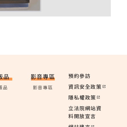
預約參訪
版品
影音專區
資訊安全政策
版品
影音專區
隱私權政策
立法院網站資
料開放宣言
網站建言