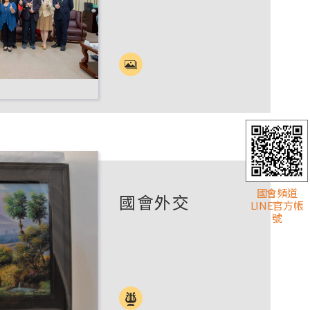
國會頻道
國會外交
LINE官方帳
號