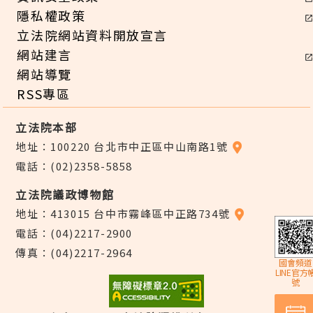
隱私權政策
立法院網站資料開放宣言
網站建言
網站導覽
RSS專區
立法院本部
地址：100220 台北市中正區中山南路1號
電話：(02)2358-5858
立法院議政博物館
地址：413015 台中市霧峰區中正路734號
電話：(04)2217-2900
傳真：(04)2217-2964
國會頻道
LINE官方
號