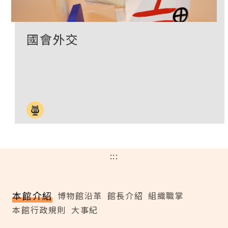
國會外交
:::
本館介紹
博物館沿革
館長介紹
組織職掌
本館行政規則
大事紀