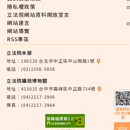
隱私權政策
立法院網站資料開放宣言
網站建言
網站導覽
RSS專區
立法院本部
地址：100220 台北市中正區中山南路1號
電話：(02)2358-5858
立法院議政博物館
地址：413015 台中市霧峰區中正路734號
電話：(04)2217-2900
傳真：(04)2217-2964
國會頻道
LINE官方
號