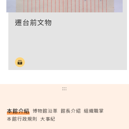
遷台前文物
:::
本館介紹
博物館沿革
館長介紹
組織職掌
本館行政規則
大事紀