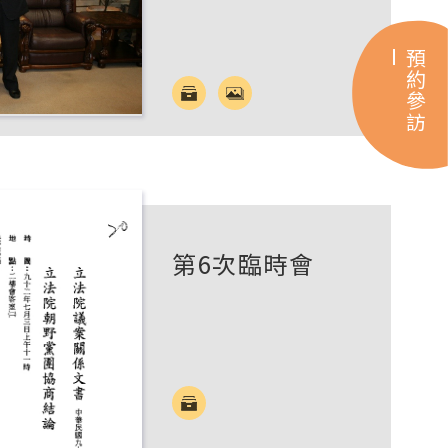
預約參訪
第6次臨時會