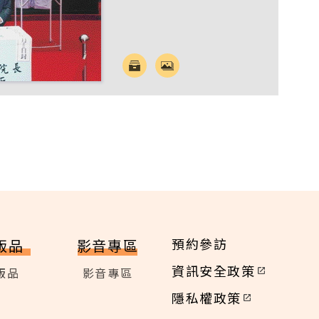
預約參訪
版品
影音專區
資訊安全政策
版品
影音專區
隱私權政策