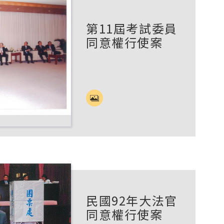
第11屆考試委員
同意權行使案
民國92年大法官
同意權行使案