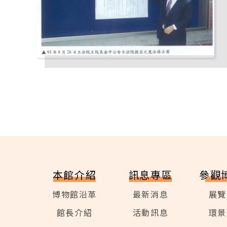
本館介紹
訊息專區
參觀
博物館沿革
最新消息
展覽
館長介紹
活動訊息
環景