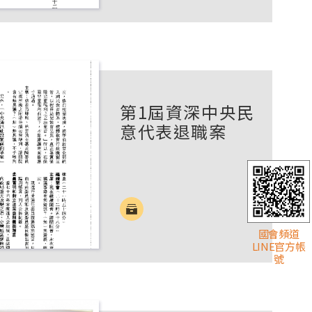
第1屆資深中央民
意代表退職案
國會頻道
LINE官方帳
號