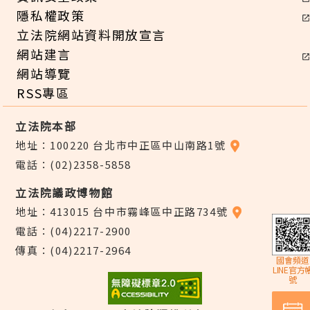
隱私權政策
立法院網站資料開放宣言
網站建言
網站導覽
RSS專區
立法院本部
地址：100220 台北市中正區中山南路1號
電話：(02)2358-5858
立法院議政博物館
地址：413015 台中市霧峰區中正路734號
電話：(04)2217-2900
傳真：(04)2217-2964
國會頻道
LINE官方
號