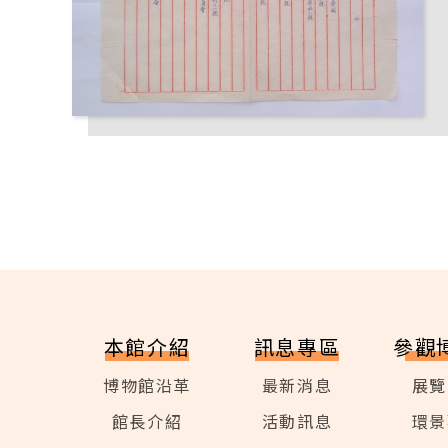
本館介紹
訊息專區
參觀
博物館沿革
最新消息
展覽
館長介紹
活動訊息
環景