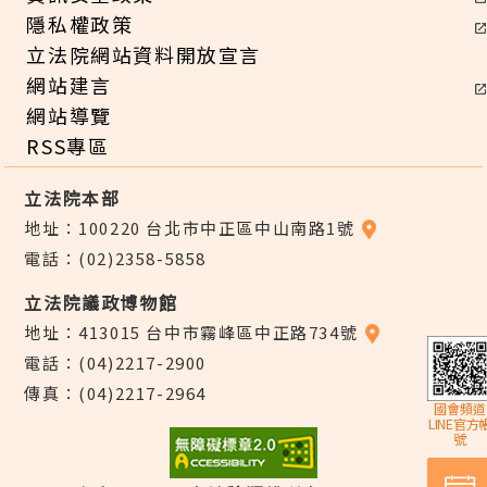
隱私權政策
立法院網站資料開放宣言
網站建言
網站導覽
RSS專區
立法院本部
地址：100220 台北市中正區中山南路1號
電話：(02)2358-5858
立法院議政博物館
地址：413015 台中市霧峰區中正路734號
電話：(04)2217-2900
傳真：(04)2217-2964
國會頻道
LINE官方
號