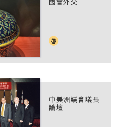
國會外交
中美洲議會議長
論壇