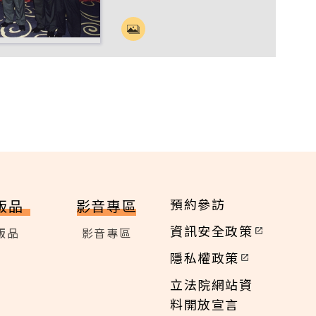
預約參訪
版品
影音專區
資訊安全政策
版品
影音專區
隱私權政策
立法院網站資
料開放宣言