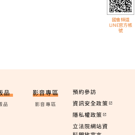
國會頻道
LINE官方帳
號
預約參訪
版品
影音專區
資訊安全政策
版品
影音專區
隱私權政策
立法院網站資
料開放宣言