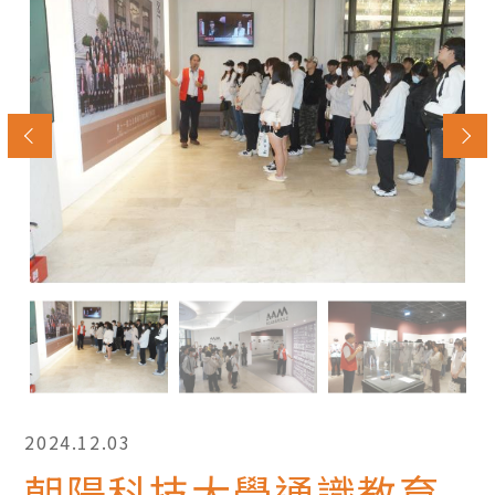
2024.12.03
朝陽科技大學通識教育