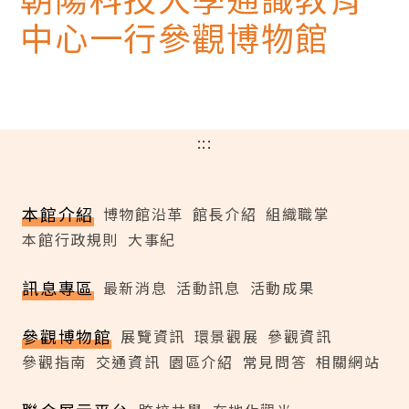
中心一行參觀博物館
:::
本館介紹
博物館沿革
館長介紹
組織職掌
本館行政規則
大事紀
訊息專區
最新消息
活動訊息
活動成果
參觀博物館
展覽資訊
環景觀展
參觀資訊
參觀指南
交通資訊
園區介紹
常見問答
相關網站