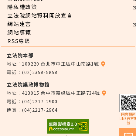
隱私權政策
立法院網站資料開放宣言
網站建言
網站導覽
RSS專區
立法院本部
地址：100220 台北市中正區中山南路1號
電話：(02)2358-5858
立法院議政博物館
地址：413015 台中市霧峰區中正路734號
電話：(04)2217-2900
傳真：(04)2217-2964
國會頻道
LINE官方
號