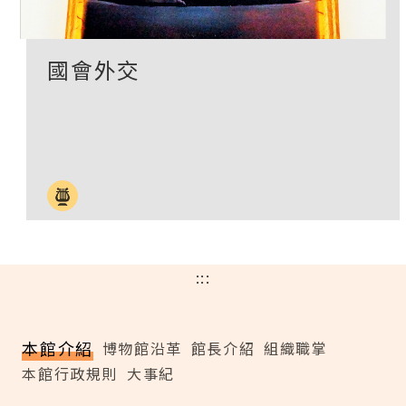
國會外交
:::
本館介紹
博物館沿革
館長介紹
組織職掌
本館行政規則
大事紀